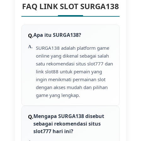
FAQ LINK SLOT SURGA138
Apa itu SURGA138?
SURGA138 adalah platform game
online yang dikenal sebagai salah
satu rekomendasi situs slot777 dan
link slot88 untuk pemain yang
ingin menikmati permainan slot
dengan akses mudah dan pilihan
game yang lengkap.
Mengapa SURGA138 disebut
sebagai rekomendasi situs
slot777 hari ini?