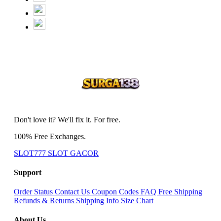
Don't love it? We'll fix it. For free.
100% Free Exchanges.
SLOT777 SLOT GACOR
Support
Order Status
Contact Us
Coupon Codes
FAQ
Free Shipping
Refunds & Returns
Shipping Info
Size Chart
About Us