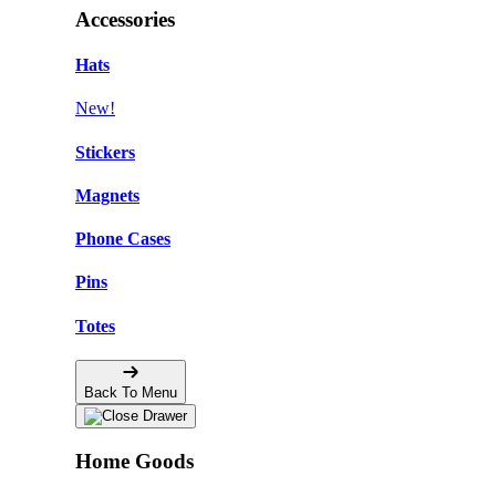
Accessories
Hats
New!
Stickers
Magnets
Phone Cases
Pins
Totes
Back To Menu
Home Goods