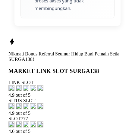
proses akses yang tidak
membingungkan.
Nikmati
Bonus Referral Seumur Hidup
Bagi Pemain Setia
SURGA138!
MARKET LINK SLOT SURGA138
LINK SLOT
4.9 out of 5
SITUS SLOT
4.9 out of 5
SLOT777
4.6 out of 5