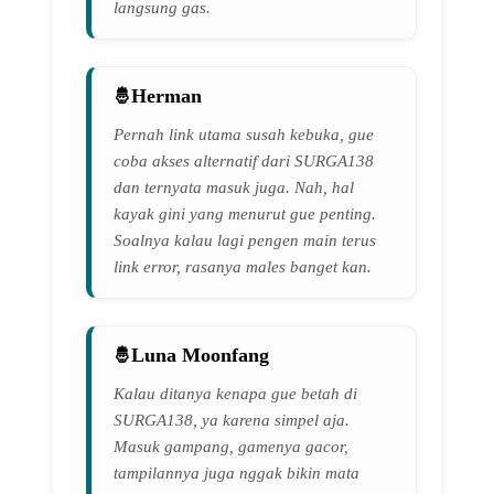
langsung gas.
Herman
Pernah link utama susah kebuka, gue
coba akses alternatif dari SURGA138
dan ternyata masuk juga. Nah, hal
kayak gini yang menurut gue penting.
Soalnya kalau lagi pengen main terus
link error, rasanya males banget kan.
Luna Moonfang
Kalau ditanya kenapa gue betah di
SURGA138, ya karena simpel aja.
Masuk gampang, gamenya gacor,
tampilannya juga nggak bikin mata