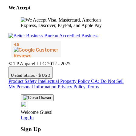
We Accept
© TP Apparel LLC 2012 - 2025
United States - $ USD
Product Safety
Intellectual Property Policy
CA: Do Not Sell
My Personal Information
Privacy Policy
Terms
Welcome Guest!
Log In
Sign Up