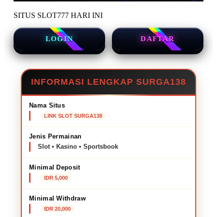
SITUS SLOT777 HARI INI
LOGIN
DAFTAR
INFORMASI LENGKAP SURGA138
Nama Situs
LINK SLOT SURGA138
Jenis Permainan
Slot • Kasino • Sportsbook
Minimal Deposit
IDR 5,000
Minimal Withdraw
IDR 20,000