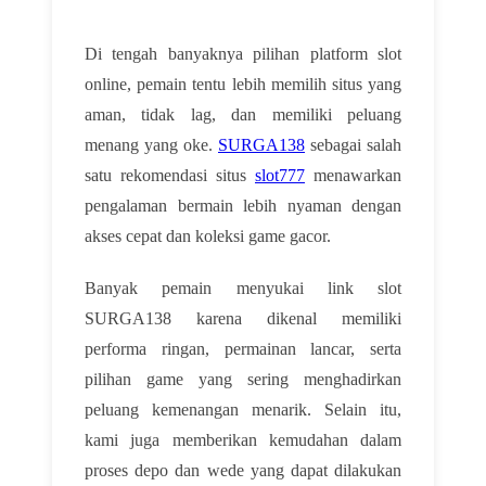
Di tengah banyaknya pilihan platform slot
online, pemain tentu lebih memilih situs yang
aman, tidak lag, dan memiliki peluang
menang yang oke.
SURGA138
sebagai salah
satu rekomendasi situs
slot777
menawarkan
pengalaman bermain lebih nyaman dengan
akses cepat dan koleksi game gacor.
Banyak pemain menyukai link slot
SURGA138 karena dikenal memiliki
performa ringan, permainan lancar, serta
pilihan game yang sering menghadirkan
peluang kemenangan menarik. Selain itu,
kami juga memberikan kemudahan dalam
proses depo dan wede yang dapat dilakukan