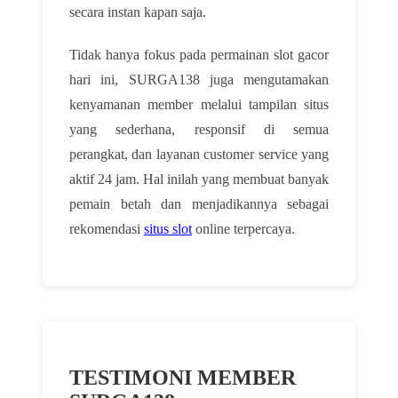
secara instan kapan saja.
Tidak hanya fokus pada permainan slot gacor
hari ini, SURGA138 juga mengutamakan
kenyamanan member melalui tampilan situs
yang sederhana, responsif di semua
perangkat, dan layanan customer service yang
aktif 24 jam. Hal inilah yang membuat banyak
pemain betah dan menjadikannya sebagai
rekomendasi
situs slot
online terpercaya.
TESTIMONI MEMBER