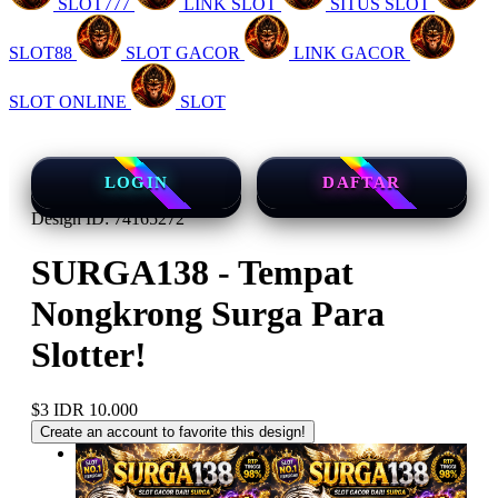
SLOT777
LINK SLOT
SITUS SLOT
SLOT88
SLOT GACOR
LINK GACOR
SLOT ONLINE
SLOT
LOGIN
DAFTAR
Design ID: 74165272
SURGA138 - Tempat
Nongkrong Surga Para
Slotter!
$3
IDR 10.000
Create an account to favorite this design!