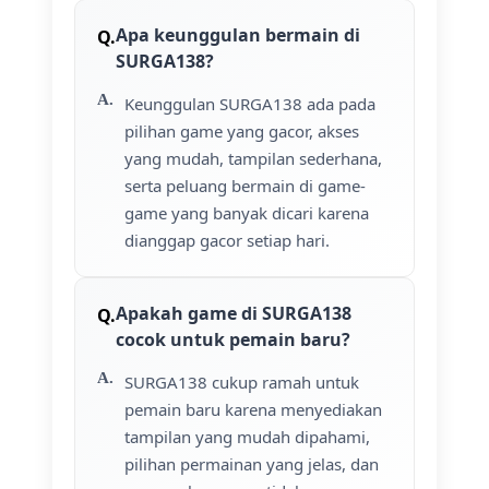
Apa keunggulan bermain di
SURGA138?
Keunggulan SURGA138 ada pada
pilihan game yang gacor, akses
yang mudah, tampilan sederhana,
serta peluang bermain di game-
game yang banyak dicari karena
dianggap gacor setiap hari.
Apakah game di SURGA138
cocok untuk pemain baru?
SURGA138 cukup ramah untuk
pemain baru karena menyediakan
tampilan yang mudah dipahami,
pilihan permainan yang jelas, dan