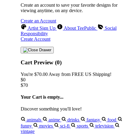
Create an account to save your favorite designs for
viewing anytime, on any device.
Create an Account
Artist Sign Up
About TeePublic
Social
Responsibility
Create Account
Cart Preview (0)
You're
$70.00
Away from
FREE US Shipping!
$0
$70
Your Cart is empty...
Discover something you'll love!
animals
anime
drinks
fantasy
food
funny
movies
sci-fi
sports
television
vintage