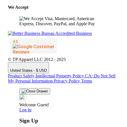
We Accept
© TP Apparel LLC 2012 - 2025
United States - $ USD
Product Safety
Intellectual Property Policy
CA: Do Not Sell
My Personal Information
Privacy Policy
Terms
Welcome Guest!
Log In
Sign Up