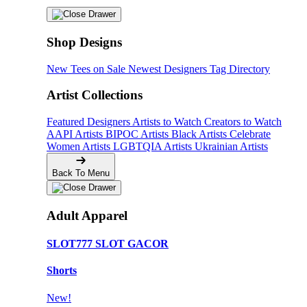
Shop Designs
New Tees on Sale
Newest Designers
Tag Directory
Artist Collections
Featured Designers
Artists to Watch
Creators to Watch
AAPI Artists
BIPOC Artists
Black Artists
Celebrate
Women Artists
LGBTQIA Artists
Ukrainian Artists
Back To Menu
Adult Apparel
SLOT777 SLOT GACOR
Shorts
New!