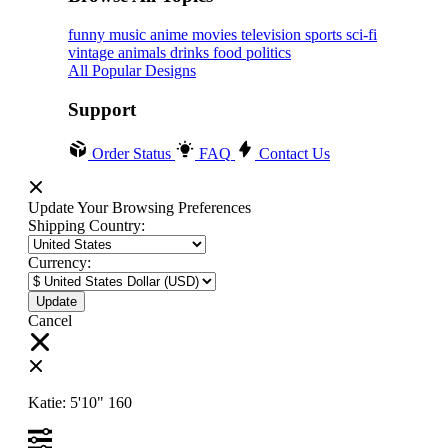
funny
music
anime
movies
television
sports
sci-fi
vintage
animals
drinks
food
politics
All Popular Designs
Support
Order Status
FAQ
Contact Us
Update Your Browsing Preferences
Shipping Country:
Currency:
Cancel
Katie:
5'10"
160