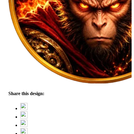
Share this design: