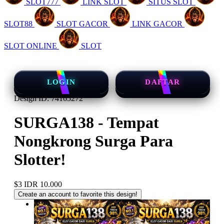
SLOT777
LINK SLOT
SITUS SLOT
SLOT88
SLOT GACOR
LINK GACOR
SLOT ONLINE
SLOT
LOGIN
DAFTAR
Design ID: 74165272
SURGA138 - Tempat
Nongkrong Surga Para
Slotter!
$3
IDR 10.000
Create an account to favorite this design!