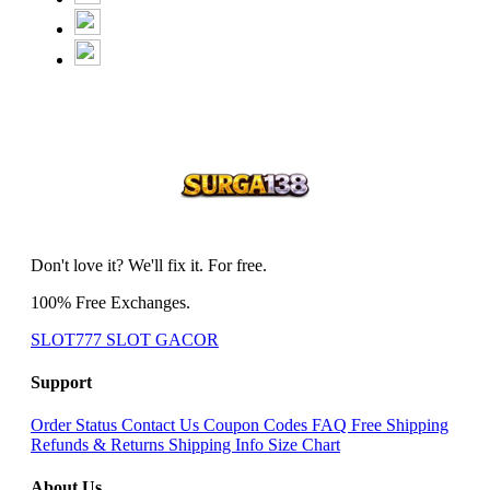
Don't love it? We'll fix it. For free.
100% Free Exchanges.
SLOT777 SLOT GACOR
Support
Order Status
Contact Us
Coupon Codes
FAQ
Free Shipping
Refunds & Returns
Shipping Info
Size Chart
About Us