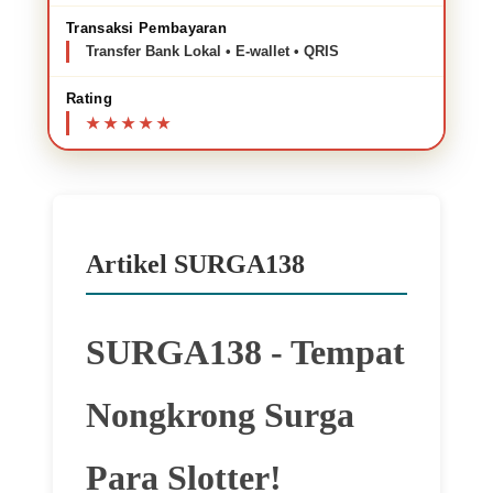
Transaksi Pembayaran
Transfer Bank Lokal • E-wallet • QRIS
Rating
Artikel SURGA138
SURGA138 - Tempat
Nongkrong Surga
Para Slotter!