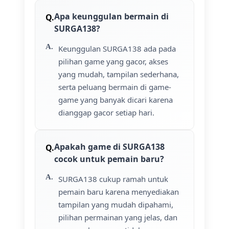
Apa keunggulan bermain di
SURGA138?
Keunggulan SURGA138 ada pada
pilihan game yang gacor, akses
yang mudah, tampilan sederhana,
serta peluang bermain di game-
game yang banyak dicari karena
dianggap gacor setiap hari.
Apakah game di SURGA138
cocok untuk pemain baru?
SURGA138 cukup ramah untuk
pemain baru karena menyediakan
tampilan yang mudah dipahami,
pilihan permainan yang jelas, dan