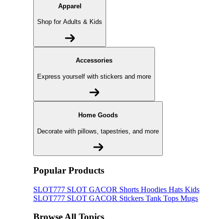
Apparel
Shop for Adults & Kids
Accessories
Express yourself with stickers and more
Home Goods
Decorate with pillows, tapestries, and more
Popular Products
SLOT777 SLOT GACOR
Shorts
Hoodies
Hats
Kids
SLOT777 SLOT GACOR
Stickers
Tank Tops
Mugs
Browse All Topics