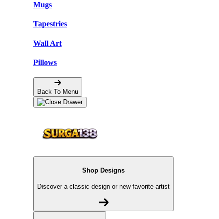
Mugs
Tapestries
Wall Art
Pillows
Back To Menu
Shop Designs
Discover a classic design or new favorite artist