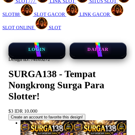
SLOT777
LINK SLOT
SITUS SLOT
SLOT88
SLOT GACOR
LINK GACOR
SLOT ONLINE
SLOT
LOGIN
DAFTAR
Design ID: 74165272
SURGA138 - Tempat
Nongkrong Surga Para
Slotter!
$3
IDR 10.000
Create an account to favorite this design!