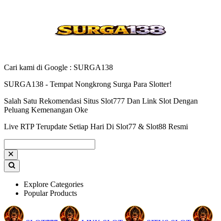
Cari kami di Google : SURGA138
SURGA138 - Tempat Nongkrong Surga Para Slotter!
Salah Satu Rekomendasi Situs Slot777 Dan Link Slot Dengan
Peluang Kemenangan Oke
Live RTP Terupdate Setiap Hari Di Slot77 & Slot88 Resmi
Explore Categories
Popular Products