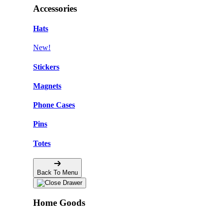
Accessories
Hats
New!
Stickers
Magnets
Phone Cases
Pins
Totes
Back To Menu
Home Goods