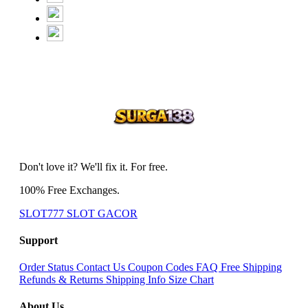
Don't love it? We'll fix it. For free.
100% Free Exchanges.
SLOT777 SLOT GACOR
Support
Order Status
Contact Us
Coupon Codes
FAQ
Free Shipping
Refunds & Returns
Shipping Info
Size Chart
About Us