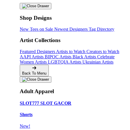
Shop Designs
New Tees on Sale
Newest Designers
Tag Directory
Artist Collections
Featured Designers
Artists to Watch
Creators to Watch
AAPI Artists
BIPOC Artists
Black Artists
Celebrate
Women Artists
LGBTQIA Artists
Ukrainian Artists
Back To Menu
Adult Apparel
SLOT777 SLOT GACOR
Shorts
New!