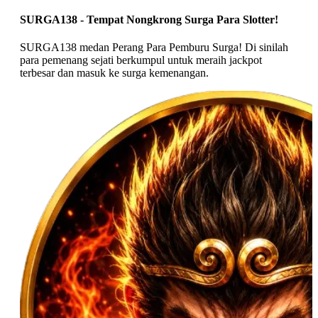
SURGA138 - Tempat Nongkrong Surga Para Slotter!
SURGA138 medan Perang Para Pemburu Surga! Di sinilah
para pemenang sejati berkumpul untuk meraih jackpot
terbesar dan masuk ke surga kemenangan.