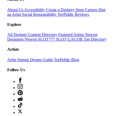
About Us
Accessibility
Create a Dashery Store
Careers
Hire
an Artist
Social Responsibility
TeePublic Reviews
Explore
All Designs
Content Directory
Featured Artists
Newest
Designers
Newest SLOT777 SLOT GACOR
Tag Directory
Artists
Artist Signup
Design Guide
TeePublic Blog
Follow Us