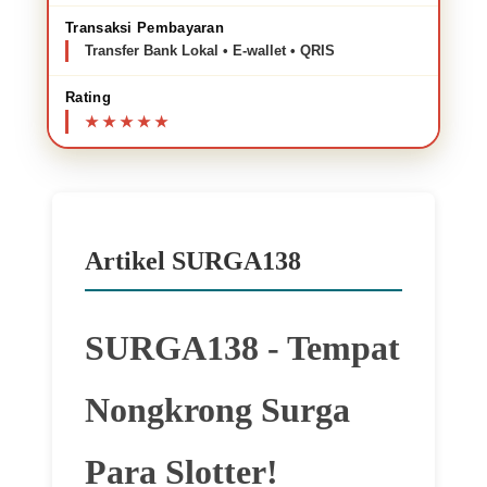
Transaksi Pembayaran
Transfer Bank Lokal • E-wallet • QRIS
Rating
Artikel SURGA138
SURGA138 - Tempat
Nongkrong Surga
Para Slotter!