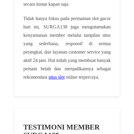
secara instan kapan saja.
Tidak hanya fokus pada permainan slot gacor
hari ini, SURGA138 juga mengutamakan
kenyamanan member melalui tampilan situs
yang sederhana, responsif di semua
perangkat, dan layanan customer service yang
aktif 24 jam. Hal inilah yang membuat banyak
pemain betah dan menjadikannya sebagai
rekomendasi
situs slot
online terpercaya.
TESTIMONI MEMBER