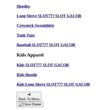
Hoodies
Long Sleeve SLOT777 SLOT GACOR
Crewneck Sweatshirts
Tank Tops
Baseball SLOT777 SLOT GACOR
Kids Apparel
Kids SLOT777 SLOT GACOR
Kids Hoodie
Kids Long Sleeve SLOT777 SLOT GACOR
Back To Menu